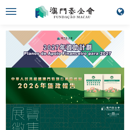
視頻專區
更多