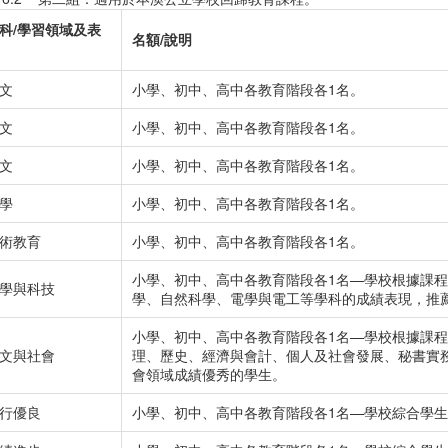
科
/
學習領域及表
名額
/
說明
文
小學、初中、高中各教育階段各1名。
文
小學、初中、高中各教育階段各1名。
文
小學、初中、高中各教育階段各1名。
學
小學、初中、高中各教育階段各1名。
術教育
小學、初中、高中各教育階段各1名。
小學、初中、高中各教育階段各1名—學校根據課
學與科技
學、自然科學、電學與電工等學科的成績表現，推
小學、初中、高中各教育階段各1名—學校根據課
文與社會
理、歷史、經濟與會計、個人及社會發展、秘書實
會領域成績優秀的學生。
行優良
小學、初中、高中各教育階段各1名—學校綜合學生