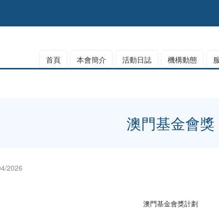
首頁
本會簡介
活動日誌
機構動態
澳門基金會獎
04/2026
澳門基金會獎計劃