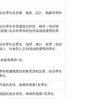
綜合學生在音樂、藝術、設計、戲劇等學科
。
綜合學生在電腦資訊科技、物理（包括物
推薦1名在科學與科技領域成績優秀的學
綜合學生在歷史、地理、會計、經濟（包括
個人、社會與人文領域成績優秀的學生。
各級每兩班1名。
學校根據職業技術教育課程設置，綜合學生
學生。
方面的表現，每兩班推薦1名學生。
成績的進步表現，每兩班推薦1名學生。