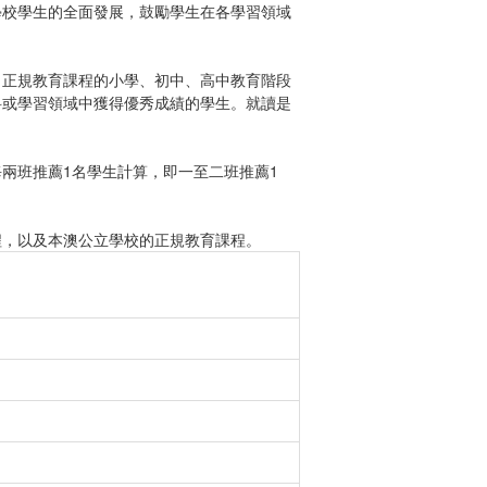
學校學生的全面發展，鼓勵學生在各學習領域
）正規教育課程的小學、初中、高中教育階段
科或學習領域中獲得優秀成績的學生。就讀是
兩班推薦1名學生計算，即一至二班推薦1
程，以及本澳公立學校的正規教育課程。