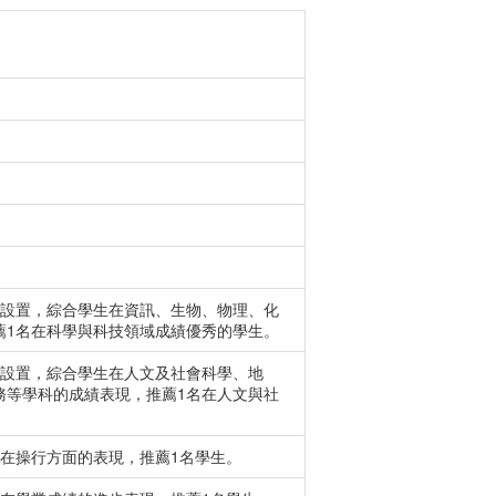
程設置，綜合學生在資訊、生物、物理、化
薦1名在科學與科技領域成績優秀的學生。
程設置，綜合學生在人文及社會科學、地
務等學科的成績表現，推薦1名在人文與社
在操行方面的表現，推薦1名學生。