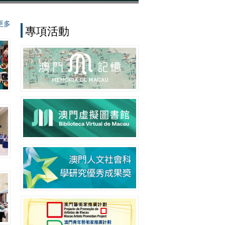
更多
專項活動