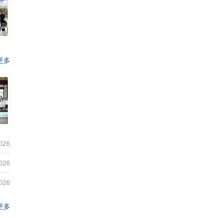
更多
026
026
026
更多