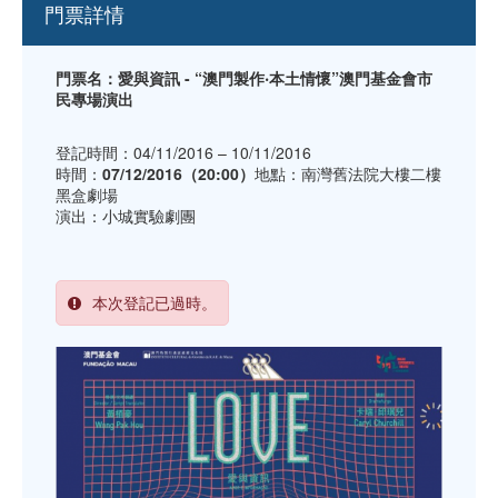
門票詳情
門票名：愛與資訊 - “澳門製作‧本土情懷”澳門基金會市
民專場演出
登記時間：04/11/2016 – 10/11/2016
時間：
07/12/2016（20:00）
地點：南灣舊法院大樓二樓
黑盒劇場
演出：小城實驗劇團
本次登記已過時。