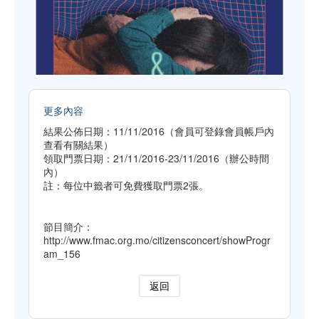
更多內容
結果公佈日期：11/11/2016（會員可登錄會員帳戶內
查看有關結果）
領取門票日期：21/11/2016-23/11/2016（辦公時間
內）
註：每位中籤者可免費獲取門票2張。
節目簡介：
http://www.fmac.org.mo/citizensconcert/showProgr
am_156
返回