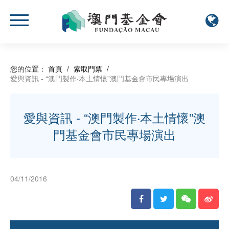
您的位置：
首頁
/
索取門票
/
愛與資訊 - “澳門製作‧本土情懷”澳門基金會市民專場演出
愛與資訊 - “澳門製作‧本土情懷”澳
門基金會市民專場演出
04/11/2016