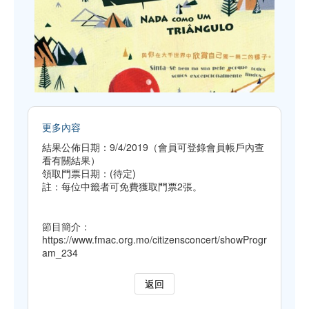
更多內容
結果公佈日期：9/4/2019（會員可登錄會員帳戶內查
看有關結果）
領取門票日期：(待定)
註：每位中籤者可免費獲取門票2張。
節目簡介：
https://www.fmac.org.mo/citizensconcert/showProgr
am_234
返回