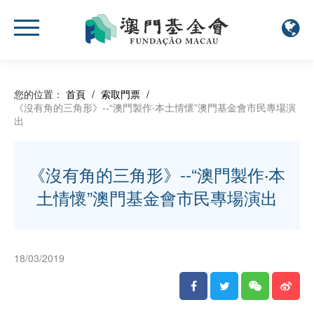
您的位置：
首頁
/
索取門票
/
《沒有角的三角形》--“澳門製作‧本土情懷”澳門基金會市民專場演
出
《沒有角的三角形》--“澳門製作‧本
土情懷”澳門基金會市民專場演出
18/03/2019