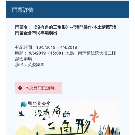
門票詳情
門票名：《沒有角的三角形》--“澳門製作‧本土情懷”澳
門基金會市民專場演出
登記時間：18/3/2019 – 4/4/2019
時間：
9/6/2019（15:00）
地點：南灣舊法院大樓二樓
黑盒劇場
演出：英姿舞園
本次登記已過時。