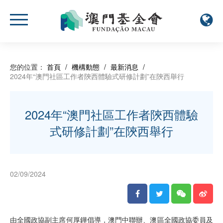
您的位置：
首頁
/
機構動態
/
最新消息
/
2024年“澳門社區工作者陝西體驗式研修計劃”在陝西舉行
2024年“澳門社區工作者陝西體驗
式研修計劃”在陝西舉行
02/09/2024
由全國政協副主席何厚鏵倡導，澳門中聯辦、澳區全國政協委員及