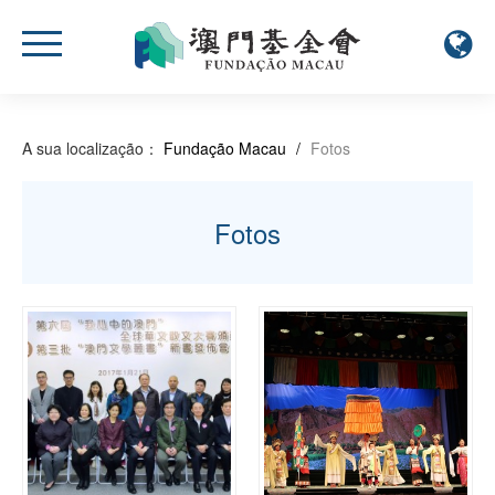
A sua localização：
Fundação Macau
/
Fotos
Fotos