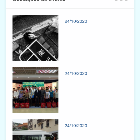
24/10/2020
24/10/2020
24/10/2020