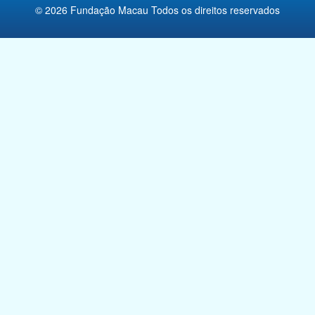
© 2026 Fundação Macau Todos os direitos reservados