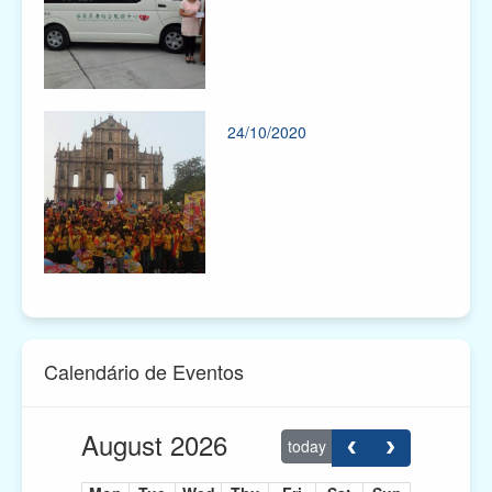
24/10/2020
Calendário de Eventos
August 2026
today