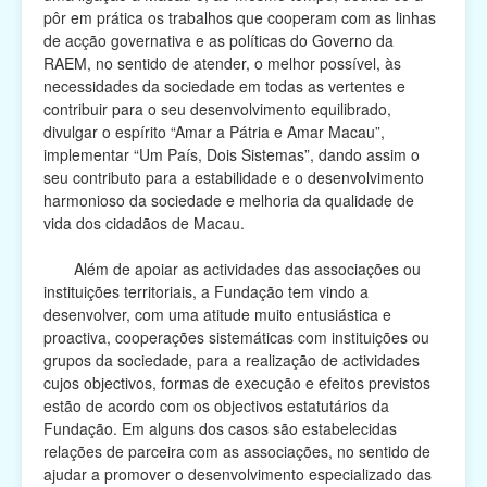
pôr em prática os trabalhos que cooperam com as linhas
de acção governativa e as políticas do Governo da
RAEM, no sentido de atender, o melhor possível, às
necessidades da sociedade em todas as vertentes e
contribuir para o seu desenvolvimento equilibrado,
divulgar o espírito “Amar a Pátria e Amar Macau”,
implementar “Um País, Dois Sistemas”, dando assim o
seu contributo para a estabilidade e o desenvolvimento
harmonioso da sociedade e melhoria da qualidade de
vida dos cidadãos de Macau.
Além de apoiar as actividades das associações ou
instituições territoriais, a Fundação tem vindo a
desenvolver, com uma atitude muito entusiástica e
proactiva, cooperações sistemáticas com instituições ou
grupos da sociedade, para a realização de actividades
cujos objectivos, formas de execução e efeitos previstos
estão de acordo com os objectivos estatutários da
Fundação. Em alguns dos casos são estabelecidas
relações de parceira com as associações, no sentido de
ajudar a promover o desenvolvimento especializado das