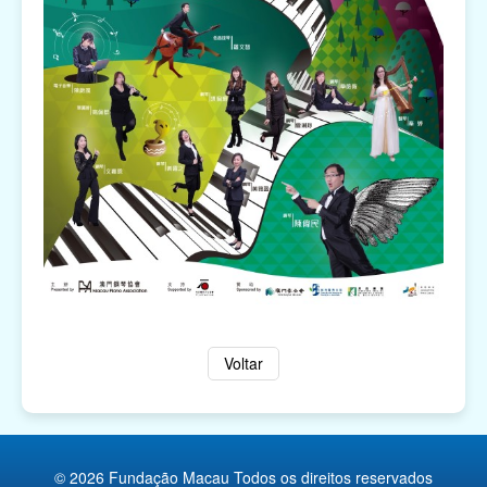
Voltar
© 2026 Fundação Macau Todos os direitos reservados