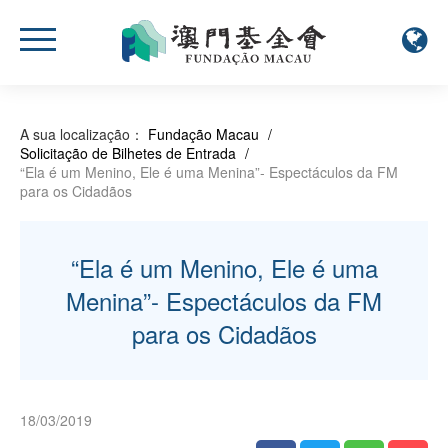
A sua localização：
Fundação Macau
/
Solicitação de Bilhetes de Entrada
/
“Ela é um Menino, Ele é uma Menina”- Espectáculos da FM
para os Cidadãos
“Ela é um Menino, Ele é uma
Menina”- Espectáculos da FM
para os Cidadãos
18/03/2019