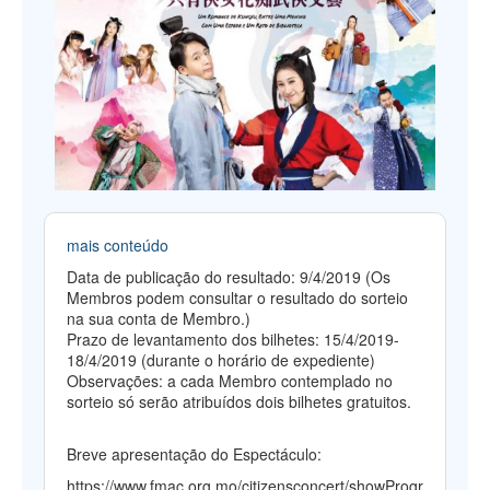
mais conteúdo
Data de publicação do resultado: 9/4/2019 (Os
Membros podem consultar o resultado do sorteio
na sua conta de Membro.)
Prazo de levantamento dos bilhetes: 15/4/2019-
18/4/2019 (durante o horário de expediente)
Observações: a cada Membro contemplado no
sorteio só serão atribuídos dois bilhetes gratuitos.
Breve apresentação do Espectáculo:
https://www.fmac.org.mo/citizensconcert/showProgr