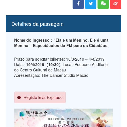
Detalhes da passagem
Nome do ingresso：“Ela é um Menino, Ele é uma
Menina”- Espectáculos da FM para os Cidadãos
Prazo para solicitar bilhetes: 18/3/2019 – 4/4/2019
Data:
19/4/2019（19:30）
Local: Pequeno Auditório
do Centro Cultural de Macau
Apresentação: The Dancer Studio Macao
Registo leva Expirado