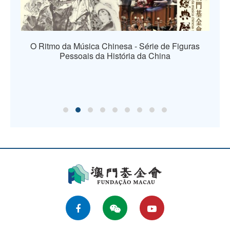
O Ritmo da Música Chinesa - Série de Figuras
Pessoais da História da China
os